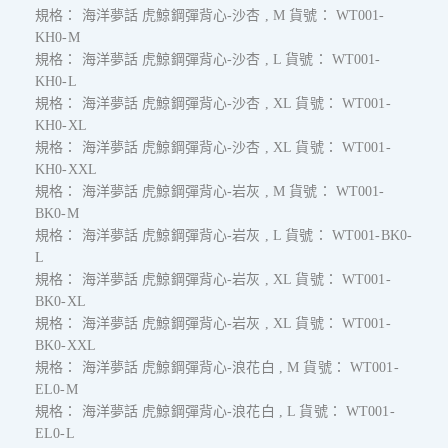
規格： 海洋夢話 虎鯨鋼彈背心-沙杏 , M 貨號： WT001-
KH0-M
規格： 海洋夢話 虎鯨鋼彈背心-沙杏 , L 貨號： WT001-
KH0-L
規格： 海洋夢話 虎鯨鋼彈背心-沙杏 , XL 貨號： WT001-
KH0-XL
規格： 海洋夢話 虎鯨鋼彈背心-沙杏 , XL 貨號： WT001-
KH0-XXL
規格： 海洋夢話 虎鯨鋼彈背心-岩灰 , M 貨號： WT001-
BK0-M
規格： 海洋夢話 虎鯨鋼彈背心-岩灰 , L 貨號： WT001-BK0-
L
規格： 海洋夢話 虎鯨鋼彈背心-岩灰 , XL 貨號： WT001-
BK0-XL
規格： 海洋夢話 虎鯨鋼彈背心-岩灰 , XL 貨號： WT001-
BK0-XXL
規格： 海洋夢話 虎鯨鋼彈背心-浪花白 , M 貨號： WT001-
EL0-M
規格： 海洋夢話 虎鯨鋼彈背心-浪花白 , L 貨號： WT001-
EL0-L