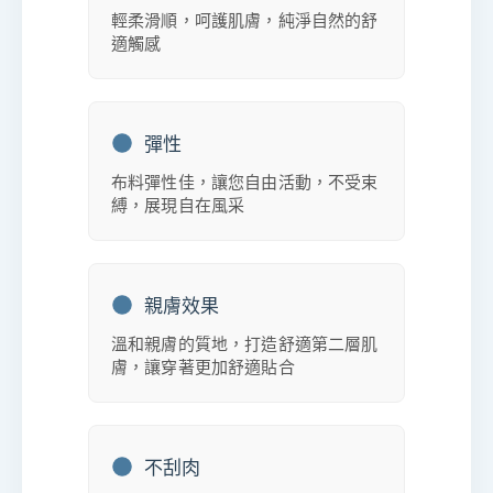
輕柔滑順，呵護肌膚，純淨自然的舒
適觸感
彈性
布料彈性佳，讓您自由活動，不受束
縛，展現自在風采
親膚效果
溫和親膚的質地，打造舒適第二層肌
膚，讓穿著更加舒適貼合
不刮肉